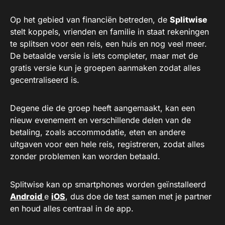
Op het gebied van financiën betreden, de
Splitwise
stelt koppels, vrienden en familie in staat rekeningen
te splitsen voor een reis, een huis en nog veel meer.
De betaalde versie is iets completer, maar met de
gratis versie kun je groepen aanmaken zodat alles
gecentraliseerd is.
Degene die de groep heeft aangemaakt, kan een
nieuw evenement en verschillende delen van de
betaling, zoals accommodatie, eten en andere
uitgaven voor een hele reis, registreren, zodat alles
zonder problemen kan worden betaald.
Splitwise kan op smartphones worden geïnstalleerd
Android
e
iOS
, dus doe de test samen met je partner
en houd alles centraal in de app.