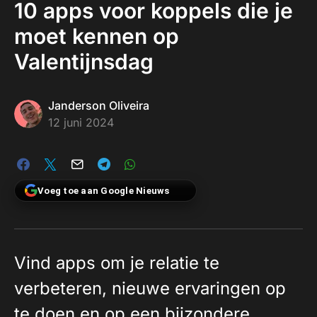
10 apps voor koppels die je
moet kennen op
Valentijnsdag
Janderson Oliveira
12 juni 2024
Voeg toe aan Google Nieuws
Vind apps om je relatie te
verbeteren, nieuwe ervaringen op
te doen en op een bijzondere