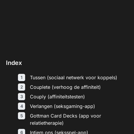
Index
Tussen (sociaal netwerk voor koppels)
Couplete (verhoog de affiniteit)
Couply (affiniteitstesten)
Verlangen (seksgaming-app)
Gottman Card Decks (app voor
relatietherapie)
Intiem ons (seksspel-app)