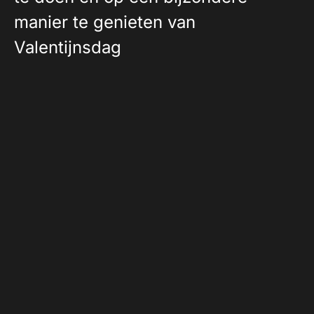
manier te genieten van
Valentijnsdag