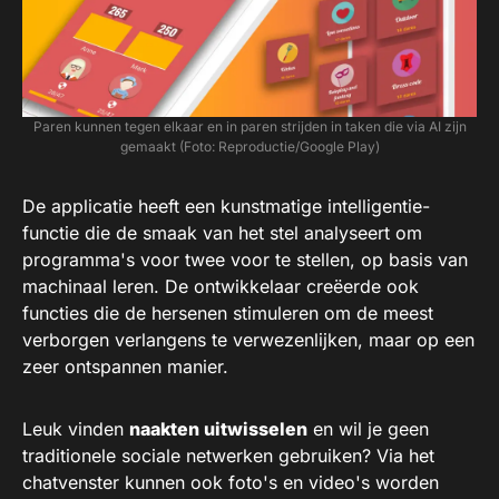
Paren kunnen tegen elkaar en in paren strijden in taken die via AI zijn
gemaakt (Foto: Reproductie/Google Play)
De applicatie heeft een kunstmatige intelligentie-
functie die de smaak van het stel analyseert om
programma's voor twee voor te stellen, op basis van
machinaal leren. De ontwikkelaar creëerde ook
functies die de hersenen stimuleren om de meest
verborgen verlangens te verwezenlijken, maar op een
zeer ontspannen manier.
Leuk vinden
naakten uitwisselen
en wil je geen
traditionele sociale netwerken gebruiken? Via het
chatvenster kunnen ook foto's en video's worden