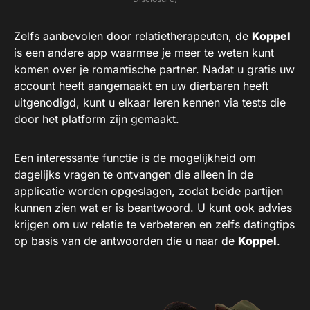
Zelfs aanbevolen door relatietherapeuten, de
Koppel
is een andere app waarmee je meer te weten kunt
komen over je romantische partner. Nadat u gratis uw
account heeft aangemaakt en uw dierbaren heeft
uitgenodigd, kunt u elkaar leren kennen via tests die
door het platform zijn gemaakt.
Een interessante functie is de mogelijkheid om
dagelijks vragen te ontvangen die alleen in de
applicatie worden opgeslagen, zodat beide partijen
kunnen zien wat er is beantwoord. U kunt ook advies
krijgen om uw relatie te verbeteren en zelfs datingtips
op basis van de antwoorden die u naar de
Koppel
.