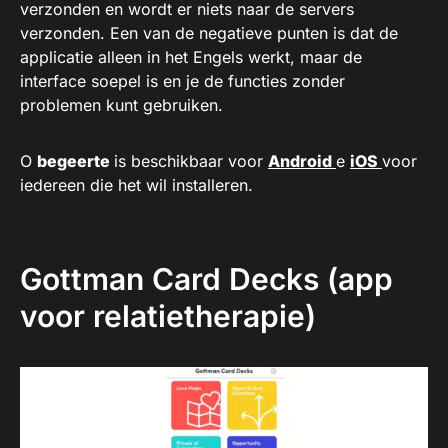
verzonden en wordt er niets naar de servers
verzonden. Een van de negatieve punten is dat de
applicatie alleen in het Engels werkt, maar de
interface soepel is en je de functies zonder
problemen kunt gebruiken.
O
begeerte
is beschikbaar voor
Android
e
iOS
voor
iedereen die het wil installeren.
Gottman Card Decks (app
voor relatietherapie)