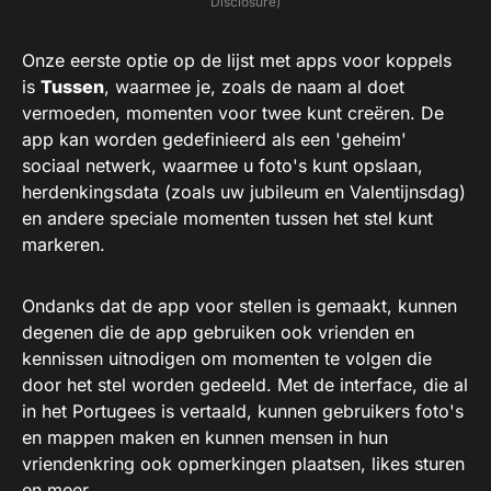
Disclosure)
Onze eerste optie op de lijst met apps voor koppels
is
Tussen
, waarmee je, zoals de naam al doet
vermoeden, momenten voor twee kunt creëren. De
app kan worden gedefinieerd als een 'geheim'
sociaal netwerk, waarmee u foto's kunt opslaan,
herdenkingsdata (zoals uw jubileum en Valentijnsdag)
en andere speciale momenten tussen het stel kunt
markeren.
Ondanks dat de app voor stellen is gemaakt, kunnen
degenen die de app gebruiken ook vrienden en
kennissen uitnodigen om momenten te volgen die
door het stel worden gedeeld. Met de interface, die al
in het Portugees is vertaald, kunnen gebruikers foto's
en mappen maken en kunnen mensen in hun
vriendenkring ook opmerkingen plaatsen, likes sturen
en meer.