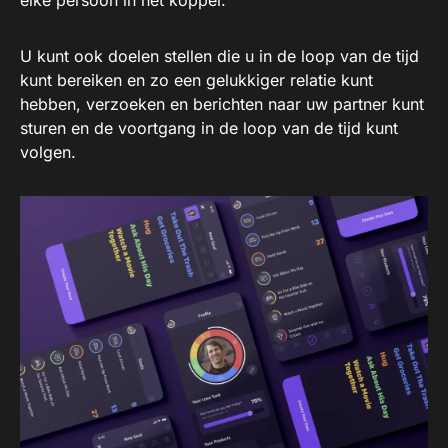
elke persoon in het koppel.
U kunt ook doelen stellen die u in de loop van de tijd
kunt bereiken en zo een gelukkiger relatie kunt
hebben, verzoeken en berichten naar uw partner kunt
sturen en de voortgang in de loop van de tijd kunt
volgen.