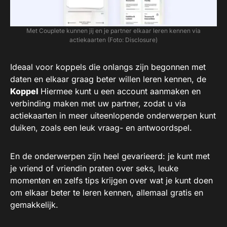
Met Couplete kunnen jij en je partner elkaar leren kennen via
actiekaarten (Foto: Disclosure)
Ideaal voor koppels die onlangs zijn begonnen met
daten en elkaar graag beter willen leren kennen, de
Koppel
Hiermee kunt u een account aanmaken en
verbinding maken met uw partner, zodat u via
actiekaarten in meer uiteenlopende onderwerpen kunt
duiken, zoals een leuk vraag- en antwoordspel.
En de onderwerpen zijn heel gevarieerd: je kunt met
je vriend of vriendin praten over seks, leuke
momenten en zelfs tips krijgen over wat je kunt doen
om elkaar beter te leren kennen, allemaal gratis en
gemakkelijk.