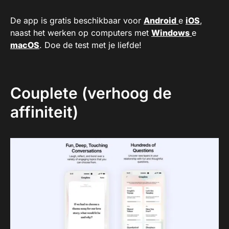
De app is gratis beschikbaar voor
Android
e
iOS
,
naast het werken op computers met
Windows
e
macOS
. Doe de test met je liefde!
Couplete (verhoog de
affiniteit)