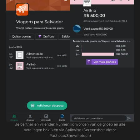
Je partner en vrienden kunnen lid worden van de groep en alle
betalingen bekijken via Splitwise (Screenshot: Victor
Pacheco/Showmetech)