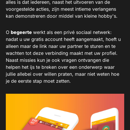
alles is dat iedereen, naast het uitvoeren van de
voorgestelde acties, zijn meest intieme verlangens
kan demonstreren door middel van kleine hobby's.
O
begeerte
werkt als een privé sociaal netwerk:
nadat u uw gratis account heeft aangemaakt, hoeft u
alleen maar de link naar uw partner te sturen en te
wachten tot deze verbinding maakt met uw profiel.
Naast missies kun je ook vragen ontvangen die
helpen het ijs te breken over een onderwerp waar
jullie allebei over willen praten, maar niet weten hoe
je de eerste stap moet zetten.