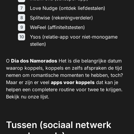
Love Nudge (ontdek liefdestalen)
Splitwise (rekeningverdeler)
WeFeel (affiniteitstesten)
Ysos (relatie-app voor niet-monogame
stellen)
O
Dia dos Namorados
Het is die belangrijke datum
waarop koppels, koppels en zelfs afspraken de tijd
nemen om romantische momenten te hebben, toch?
Maar er zijn er veel
apps voor koppels
dat kan je
helpen een completere routine voor twee te krijgen.
Bekijk nu onze lijst.
Tussen (sociaal netwerk