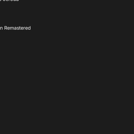
on Remastered