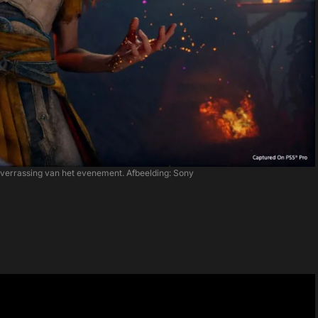
verrassing van het evenement. Afbeelding: Sony