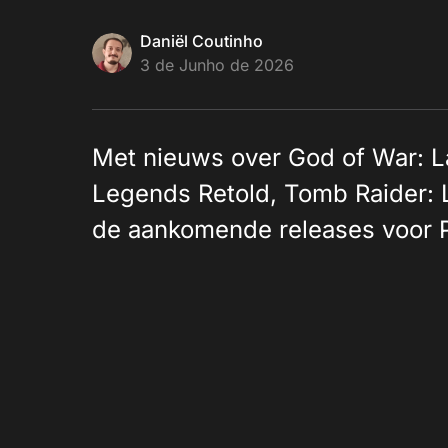
Daniël Coutinho
3 de Junho de 2026
Met nieuws over God of War: L
Legends Retold, Tomb Raider: L
de aankomende releases voor 