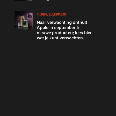
NIEUWS
ELETRONICOS
Naar verwachting onthult
Apple in september 5
nieuwe producten; lees hier
wat je kunt verwachten.