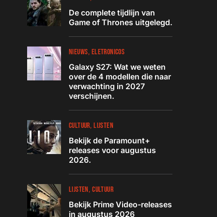
De complete tijdlijn van
Game of Thrones uitgelegd.
NIEUWS
ELETRONICOS
Galaxy S27: Wat we weten
over de 4 modellen die naar
verwachting in 2027
verschijnen.
CULTUUR
LIJSTEN
Bekijk de Paramount+
releases voor augustus
2026.
LIJSTEN
CULTUUR
Bekijk Prime Video-releases
in augustus 2026