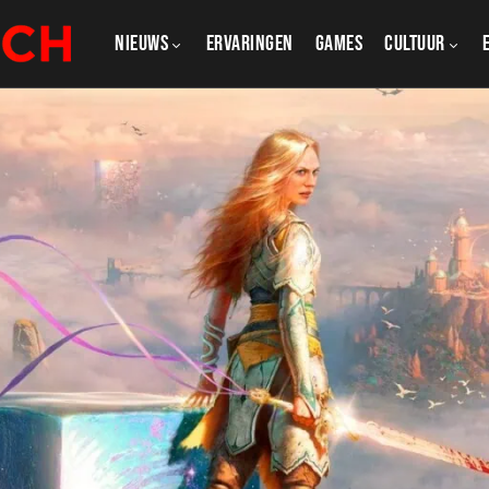
NIEUWS
ERVARINGEN
GAMES
CULTUUR