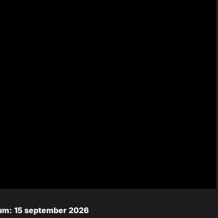
um: 15 september 2026