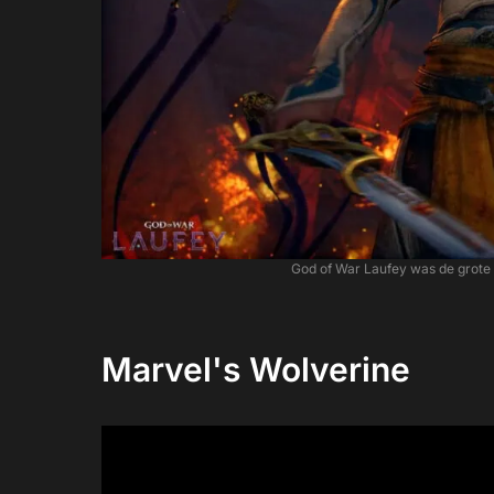
God of War Laufey was de grote 
Marvel's Wolverine