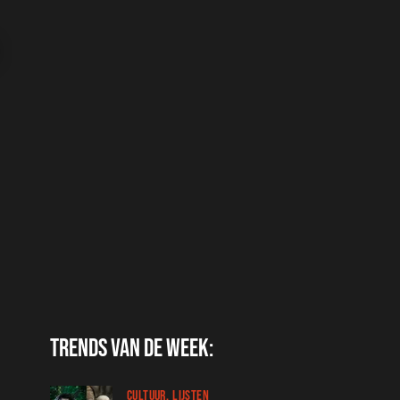
Trends van de week:
CULTUUR
LIJSTEN